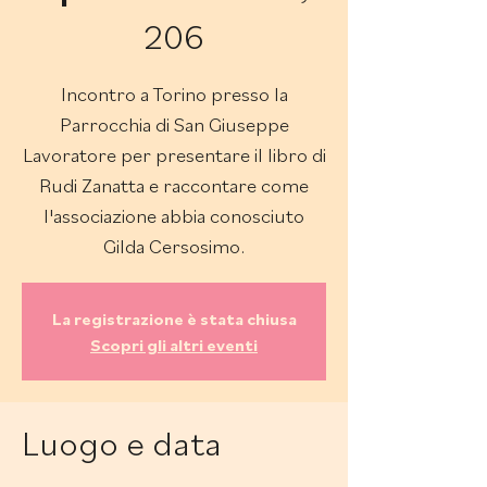
206
Incontro a Torino presso la
Parrocchia di San Giuseppe
Lavoratore per presentare il libro di
Rudi Zanatta e raccontare come
l'associazione abbia conosciuto
Gilda Cersosimo.
La registrazione è stata chiusa
Scopri gli altri eventi
Luogo e data