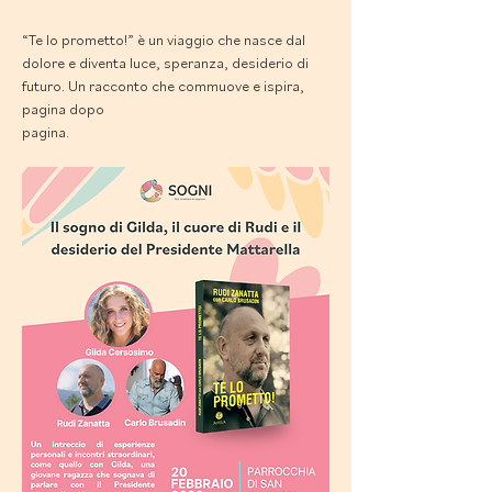
“Te lo prometto!” è un viaggio che nasce dal 
dolore e diventa luce, speranza, desiderio di 
futuro. Un racconto che commuove e ispira, 
pagina dopo
pagina.