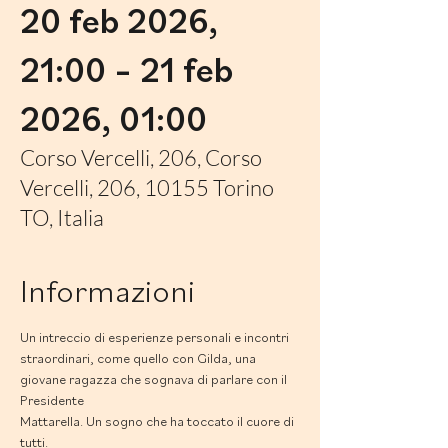
20 feb 2026,
21:00 – 21 feb
2026, 01:00
Corso Vercelli, 206, Corso
Vercelli, 206, 10155 Torino
TO, Italia
Informazioni
Un intreccio di esperienze personali e incontri 
straordinari, come quello con Gilda, una 
giovane ragazza che sognava di parlare con il 
Presidente
Mattarella. Un sogno che ha toccato il cuore di 
tutti.