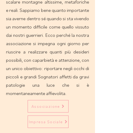
scalare montagne altissime, metaforiche
e reali. Sappiamo bene quanto importante
sia averne dentro sé quando si sta vivendo
un momento difficile come quello vissuto
dai nostri guerrieri. Ecco perché la nostra
associazione si impegna ogni giorno per
riuscire a realizzare quanti più desideri
possibili, con caparbietà e attenzione, con
un unico obiettivo: riportare negli occhi di
piccoli e grandi Sognatori affetti da gravi
patologie una luce che si è
momentaneamente affievolita.
Associazione
Impresa Sociale