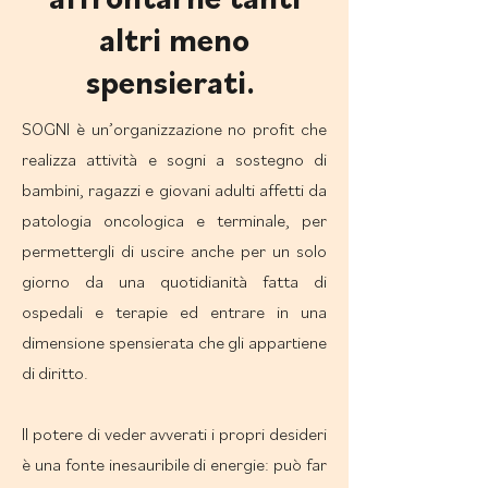
altri meno
spensierati.
SOGNI è un’organizzazione no profit che
realizza attività e sogni a sostegno di
bambini, ragazzi e giovani adulti affetti da
patologia oncologica e terminale, per
permettergli di uscire anche per un solo
giorno da una quotidianità fatta di
ospedali e terapie ed entrare in una
dimensione spensierata che gli appartiene
di diritto.
Il potere di veder avverati i propri desideri
è una fonte inesauribile di energie: può far