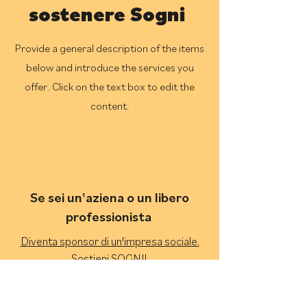
sostenere Sogni
Provide a general description of the items
below and introduce the services you
offer. Click on the text box to edit the
content.
Se sei un'aziena o un libero
professionista
Diventa sponsor di un'impresa sociale.
Sostieni SOGNI!