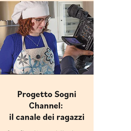
Progetto Sogni
Channel:
il canale dei ragazzi