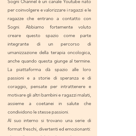
Sogni Channel è un canale Youtube nato
per coinvolgere e valorizzare i ragazzi e le
ragazze che entrano a contatto con
Sogni. Abbiamo fortemente voluto
creare questo spazio come parte
integrante di un percorso di
umanizzazione della terapia oncologica,
anche quando questa giunge al termine.
La piattaforma dà spazio alle loro
passioni e a storie di speranza e di
coraggio, pensate per intrattenere e
motivare gli altri bambini e ragazzi malati,
assieme a coetanei in salute che
condividono le stesse passioni.
Al suo interno si trovano una serie di
format freschi, divertenti ed emozionanti: