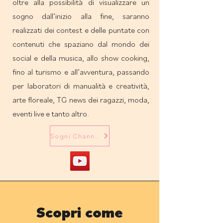
oltre alla possibilità di visualizzare un
sogno dall’inizio alla fine, saranno
realizzati dei contest e delle puntate con
contenuti che spaziano dal mondo dei
social e della musica, allo show cooking,
fino al turismo e all’avventura, passando
per laboratori di manualità e creatività,
arte floreale, TG news dei ragazzi, moda,
eventi live e tanto altro.
Sogni Channel
Scopri come